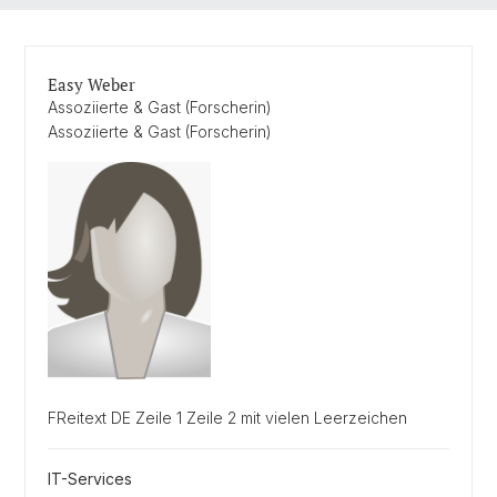
Easy Weber
Assoziierte & Gast (Forscherin)
Assoziierte & Gast (Forscherin)
FReitext DE Zeile 1 Zeile 2 mit vielen Leerzeichen
IT-Services